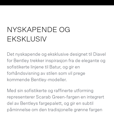
NYSKAPENDE OG
EKSKLUSIV
Det nyskapende og eksklusive designet til Diavel
for Bentley trekker inspirasjon fra de elegante og
sofistikerte linjene til Batur, og gir en
forhåndsvisning av stilen som vil prege
kommende Bentley-modeller.
Med sin sofistikerte og raffinerte utforming
representerer Scarab Green-fargen en integrert
del av Bentleys fargepalett, og gir en subtil
påminnelse om den tradisjonelle grønne fargen