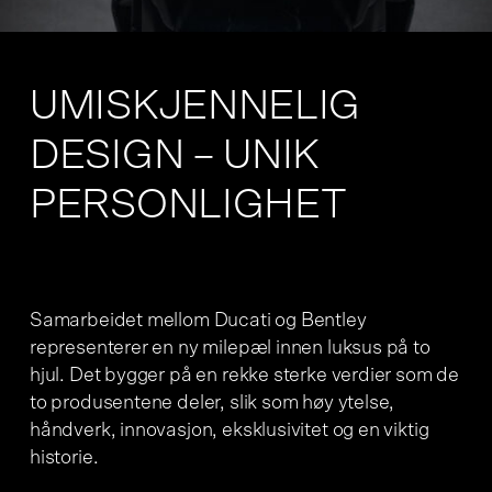
UMISKJENNELIG
DESIGN – UNIK
PERSONLIGHET
Samarbeidet mellom Ducati og Bentley
representerer en ny milepæl innen luksus på to
hjul. Det bygger på en rekke sterke verdier som de
to produsentene deler, slik som høy ytelse,
håndverk, innovasjon, eksklusivitet og en viktig
historie.