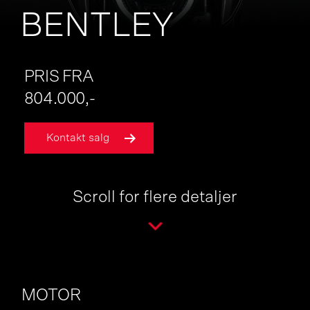
BENTLEY
PRIS FRA
804.000,-
Kontakt salg
Scroll for flere detaljer
MOTOR