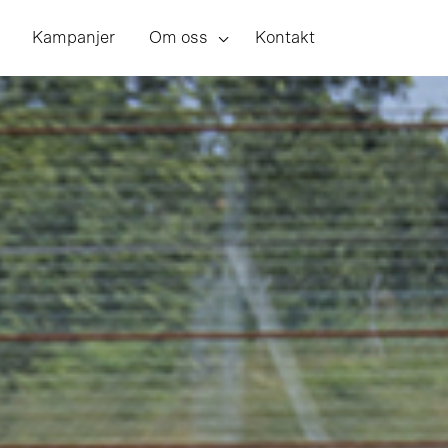
Menu
Kampanjer
Om oss
Kontakt
Toggle