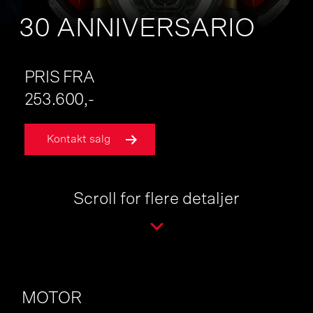
30 ANNIVERSARIO
PRIS FRA
253.600,-
Kontakt salg
Scroll for flere detaljer
MOTOR