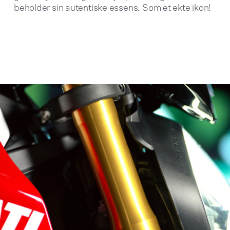
beholder sin autentiske essens. Som et ekte ikon!