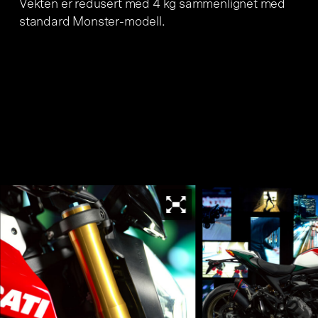
Vekten er redusert med 4 kg sammenlignet med
standard Monster-modell.