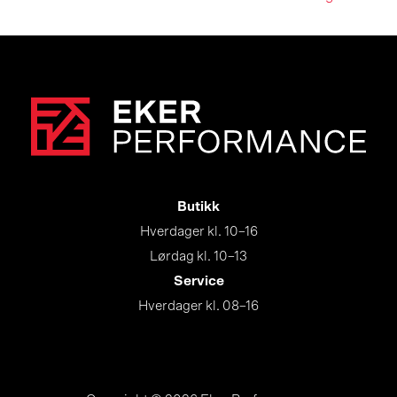
navigation
Butikk
Hverdager kl. 10–16
Lørdag kl. 10–13
Service
Hverdager kl. 08–16