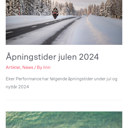
Åpningstider julen 2024
Artikler
,
News
/ By
linn
Eker Performance har følgende åpningstider under jul og
nyttår 2024