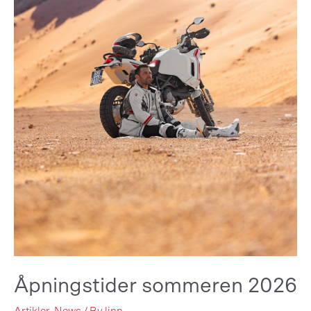
Åpningstider sommeren 2026