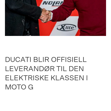
DUCATI BLIR OFFISIELL
LEVERANDØR TIL DEN
ELEKTRISKE KLASSEN I
MOTO G