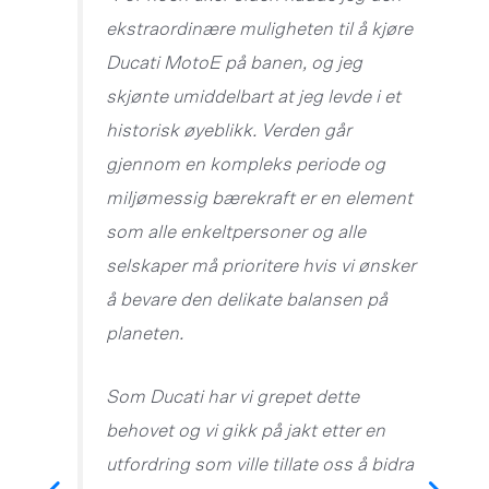
ekstraordinære muligheten til å kjøre
Ducati MotoE på banen, og jeg
skjønte umiddelbart at jeg levde i et
historisk øyeblikk. Verden går
gjennom en kompleks periode og
miljømessig bærekraft er en element
som alle enkeltpersoner og alle
selskaper må prioritere hvis vi ønsker
å bevare den delikate balansen på
planeten.
Som Ducati har vi grepet dette
behovet og vi gikk på jakt etter en
utfordring som ville tillate oss å bidra