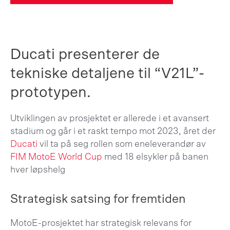
Ducati presenterer de
tekniske detaljene til “V21L”-
prototypen.
Utviklingen av prosjektet er allerede i et avansert
stadium og går i et raskt tempo mot 2023, året der
Ducati
vil ta på seg rollen som eneleverandør av
FIM MotoE World Cup
med 18 elsykler på banen
hver løpshelg
Strategisk satsing for fremtiden
MotoE-prosjektet har strategisk relevans for