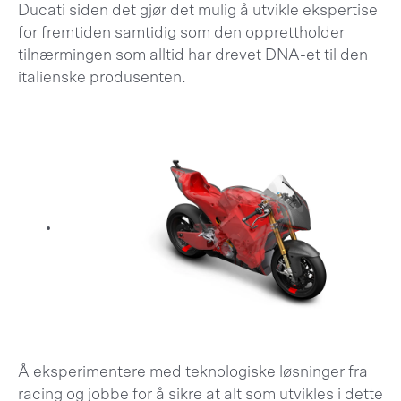
Ducati siden det gjør det mulig å utvikle ekspertise
for fremtiden samtidig som den opprettholder
tilnærmingen som alltid har drevet DNA-et til den
italienske produsenten.
Å eksperimentere med teknologiske løsninger fra
racing og jobbe for å sikre at alt som utvikles i dette