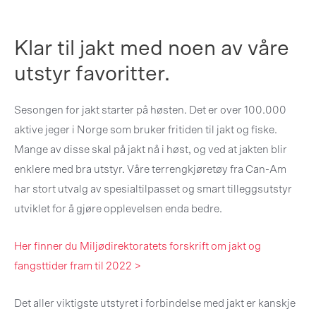
Klar til jakt med noen av våre
utstyr favoritter.
Sesongen for jakt starter på høsten. Det er over 100.000
aktive jeger i Norge som bruker fritiden til jakt og fiske.
Mange av disse skal på jakt nå i høst, og ved at jakten blir
enklere med bra utstyr. Våre terrengkjøretøy fra Can-Am
har stort utvalg av spesialtilpasset og smart tilleggsutstyr
utviklet for å gjøre opplevelsen enda bedre.
Her finner du Miljødirektoratets forskrift om jakt og
fangsttider fram til 2022 >
Det aller viktigste utstyret i forbindelse med jakt er kanskje